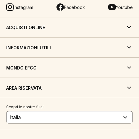
Instagram
Facebook
Youtube
ACQUISTI ONLINE
INFORMAZIONI UTILI
MONDO EFCO
AREA RISERVATA
Scopri le nostre filiali
Italia