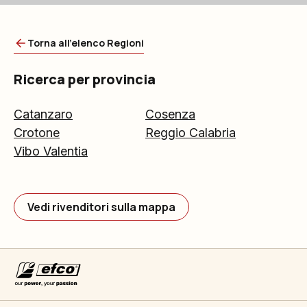
Torna all'elenco Regioni
Ricerca per provincia
Catanzaro
Cosenza
Crotone
Reggio Calabria
Vibo Valentia
Vedi rivenditori sulla mappa