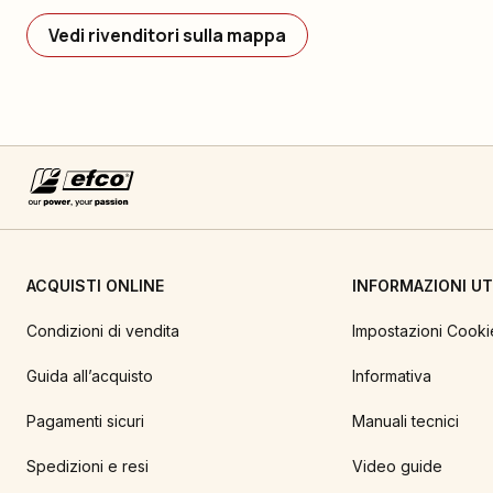
Vedi rivenditori sulla mappa
ACQUISTI ONLINE
INFORMAZIONI UTI
Condizioni di vendita
Impostazioni Cooki
Guida all’acquisto
Informativa
Pagamenti sicuri
Manuali tecnici
Spedizioni e resi
Video guide