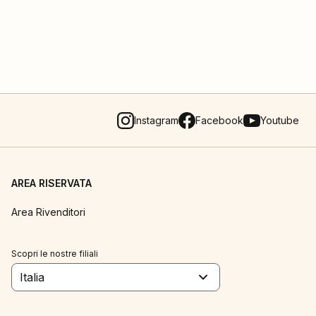
Instagram
Facebook
Youtube
AREA RISERVATA
Area Rivenditori
Scopri le nostre filiali
Italia