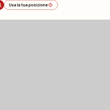
Usa la tua posizione