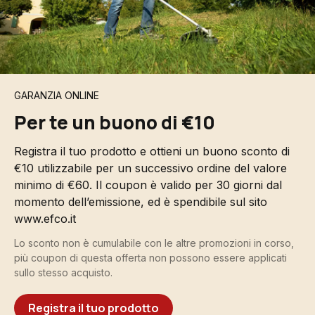
GARANZIA ONLINE
Per te un buono di €10
Registra il tuo prodotto e ottieni un buono sconto di
€10 utilizzabile per un successivo ordine del valore
minimo di €60. Il coupon è valido per 30 giorni dal
momento dell’emissione, ed è spendibile sul sito
www.efco.it
Lo sconto non è cumulabile con le altre promozioni in corso,
più coupon di questa offerta non possono essere applicati
sullo stesso acquisto.
Registra il tuo prodotto