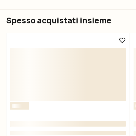
Spesso acquistati insieme