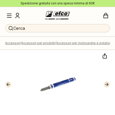
Spedizione gratuita con una spesa minima di 60€
Cerca
Accessori
Accessori per prodotti
Accessori per motoseghe e potatori