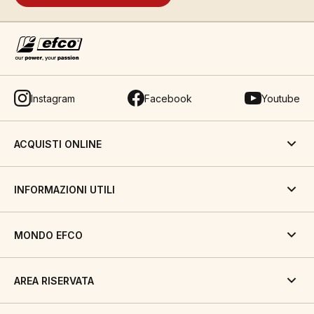
Instagram
Facebook
Youtube
ACQUISTI ONLINE
INFORMAZIONI UTILI
MONDO EFCO
AREA RISERVATA