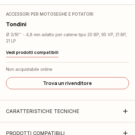
ACCESSORI PER MOTOSEGHE E POTATORI
Tondini
Ø 3/16'' - 4,8 mm adatto per catene tipo 20 BP, 95 VP, 21 BP,
21 LP
Vedi prodotti compatibili
Non acquistabile online
Trova un rivenditore
CARATTERISTICHE TECNICHE
PRODOTTI COMPATIBILI