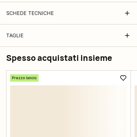
SCHEDE TECNICHE
TAGLIE
Spesso acquistati insieme
Prezzo lancio