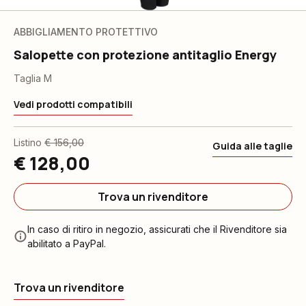
ABBIGLIAMENTO PROTETTIVO
Salopette con protezione antitaglio Energy
Taglia M
Vedi prodotti compatibili
Listino
€ 156,00
Guida alle taglie
€ 128,00
Trova un rivenditore
In caso di ritiro in negozio, assicurati che il Rivenditore sia
abilitato a PayPal.
Trova un rivenditore