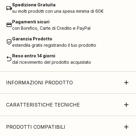
Spedizione Gratuita
su molti prodotti con una spesa minima di 60€
Pagamenti sicuri
con Bonifico, Carte di Credito e PayPal
Garanzia Prodotto
estendila gratis registrando il tuo prodotto
Reso entro 14 giorni
dal ricevimento del prodotto acquistato
INFORMAZIONI PRODOTTO
CARATTERISTICHE TECNICHE
PRODOTTI COMPATIBILI