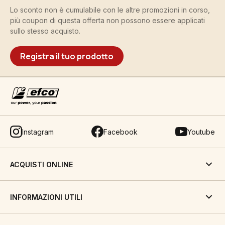
Lo sconto non è cumulabile con le altre promozioni in corso,
più coupon di questa offerta non possono essere applicati
sullo stesso acquisto.
Registra il tuo prodotto
Instagram
Facebook
Youtube
ACQUISTI ONLINE
INFORMAZIONI UTILI