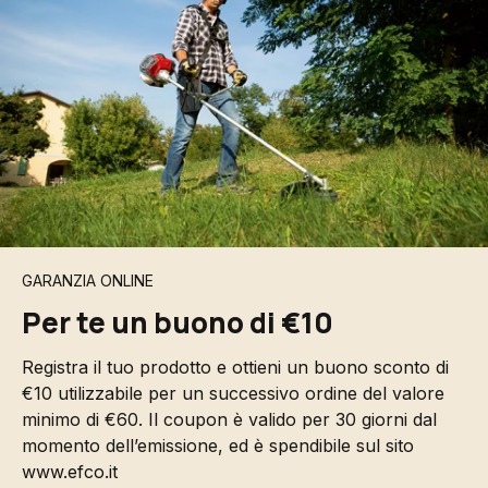
GARANZIA ONLINE
Per te un buono di €10
Registra il tuo prodotto e ottieni un buono sconto di
€10 utilizzabile per un successivo ordine del valore
minimo di €60. Il coupon è valido per 30 giorni dal
momento dell’emissione, ed è spendibile sul sito
www.efco.it