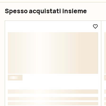
Spesso acquistati insieme