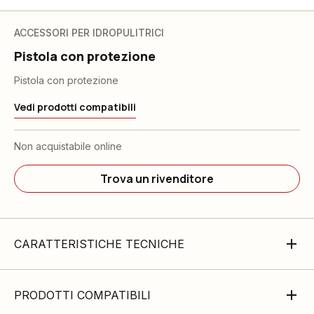
ACCESSORI PER IDROPULITRICI
Pistola con protezione
Pistola con protezione
Vedi prodotti compatibili
Non acquistabile online
Trova un rivenditore
CARATTERISTICHE TECNICHE
PRODOTTI COMPATIBILI