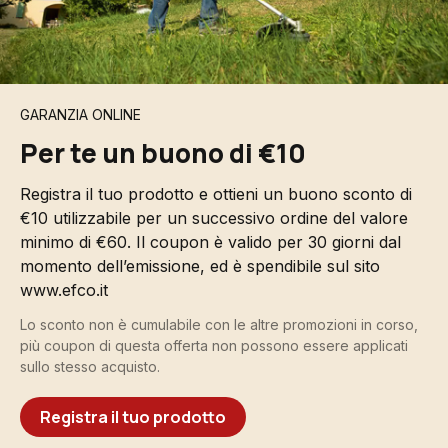
GARANZIA ONLINE
Per te un buono di €10
Registra il tuo prodotto e ottieni un buono sconto di
€10 utilizzabile per un successivo ordine del valore
minimo di €60. Il coupon è valido per 30 giorni dal
momento dell’emissione, ed è spendibile sul sito
www.efco.it
Lo sconto non è cumulabile con le altre promozioni in corso,
più coupon di questa offerta non possono essere applicati
sullo stesso acquisto.
Registra il tuo prodotto