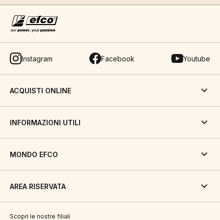
Instagram
Facebook
Youtube
ACQUISTI ONLINE
INFORMAZIONI UTILI
MONDO EFCO
AREA RISERVATA
Scopri le nostre filiali