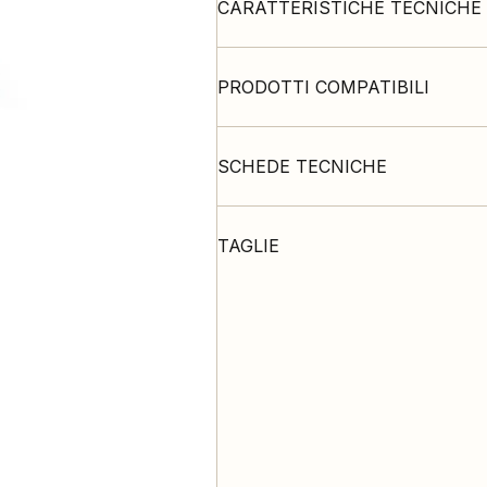
CARATTERISTICHE TECNICHE
PRODOTTI COMPATIBILI
SCHEDE TECNICHE
TAGLIE