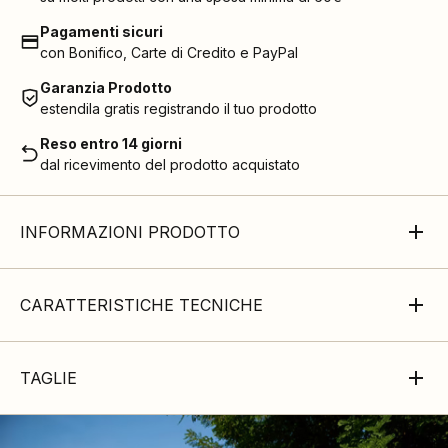
Pagamenti sicuri
con Bonifico, Carte di Credito e PayPal
Garanzia Prodotto
estendila gratis registrando il tuo prodotto
Reso entro 14 giorni
dal ricevimento del prodotto acquistato
INFORMAZIONI PRODOTTO
CARATTERISTICHE TECNICHE
TAGLIE