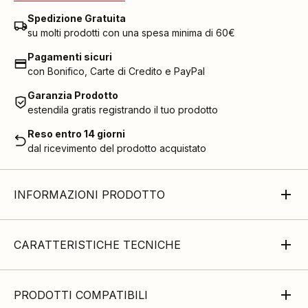
Spedizione Gratuita
su molti prodotti con una spesa minima di 60€
Pagamenti sicuri
con Bonifico, Carte di Credito e PayPal
Garanzia Prodotto
estendila gratis registrando il tuo prodotto
Reso entro 14 giorni
dal ricevimento del prodotto acquistato
INFORMAZIONI PRODOTTO
CARATTERISTICHE TECNICHE
PRODOTTI COMPATIBILI