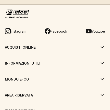
Instagram
Facebook
Youtube
ACQUISTI ONLINE
INFORMAZIONI UTILI
MONDO EFCO
AREA RISERVATA