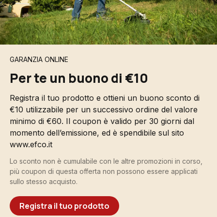
GARANZIA ONLINE
Per te un buono di €10
Registra il tuo prodotto e ottieni un buono sconto di
€10 utilizzabile per un successivo ordine del valore
minimo di €60. Il coupon è valido per 30 giorni dal
momento dell’emissione, ed è spendibile sul sito
www.efco.it
Lo sconto non è cumulabile con le altre promozioni in corso,
più coupon di questa offerta non possono essere applicati
sullo stesso acquisto.
Registra il tuo prodotto