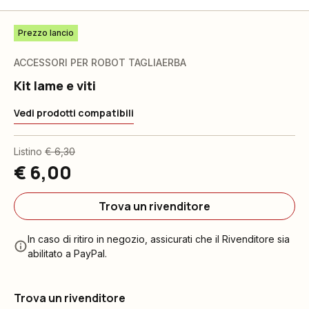
Prezzo lancio
ACCESSORI PER ROBOT TAGLIAERBA
Kit lame e viti
Vedi prodotti compatibili
Listino
€ 6,30
€ 6,00
Trova un rivenditore
In caso di ritiro in negozio, assicurati che il Rivenditore sia
abilitato a PayPal.
Trova un rivenditore