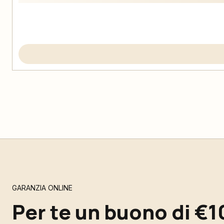
GARANZIA ONLINE
Per te un buono di €1