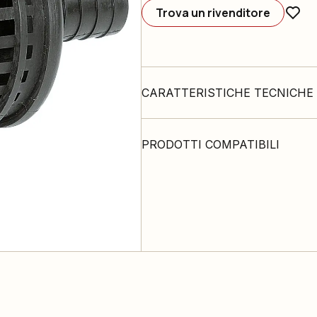
Trova un rivenditore
CARATTERISTICHE TECNICHE
PRODOTTI COMPATIBILI