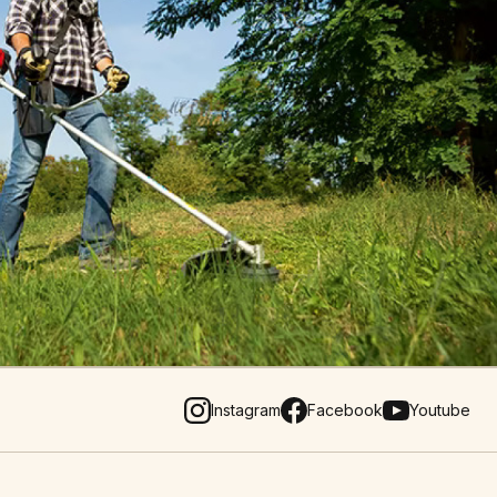
Instagram
Facebook
Youtube