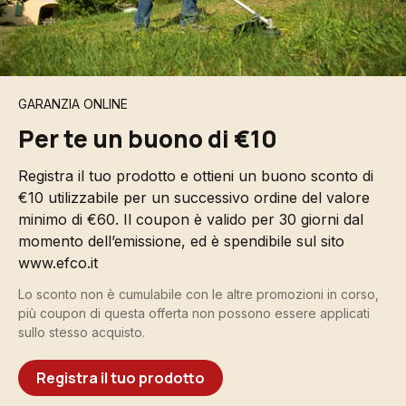
GARANZIA ONLINE
Per te un buono di €10
Registra il tuo prodotto e ottieni un buono sconto di
€10 utilizzabile per un successivo ordine del valore
minimo di €60. Il coupon è valido per 30 giorni dal
momento dell’emissione, ed è spendibile sul sito
www.efco.it
Lo sconto non è cumulabile con le altre promozioni in corso,
più coupon di questa offerta non possono essere applicati
sullo stesso acquisto.
Registra il tuo prodotto