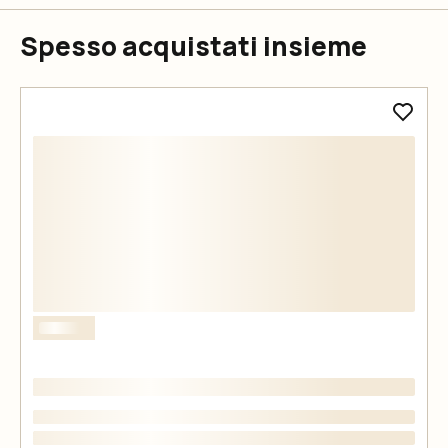
Spesso acquistati insieme