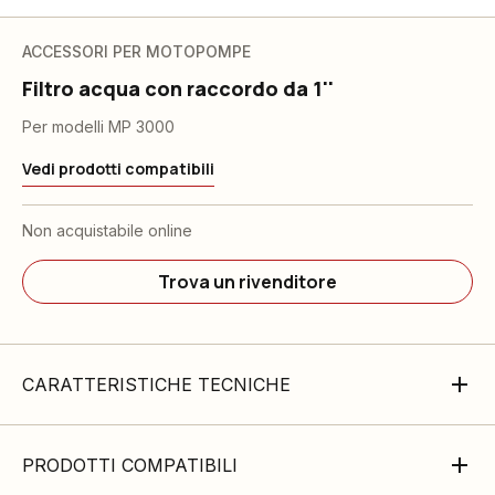
ACCESSORI PER MOTOPOMPE
Filtro acqua con raccordo da 1''
Per modelli MP 3000
Vedi prodotti compatibili
Non acquistabile online
Trova un rivenditore
CARATTERISTICHE TECNICHE
PRODOTTI COMPATIBILI