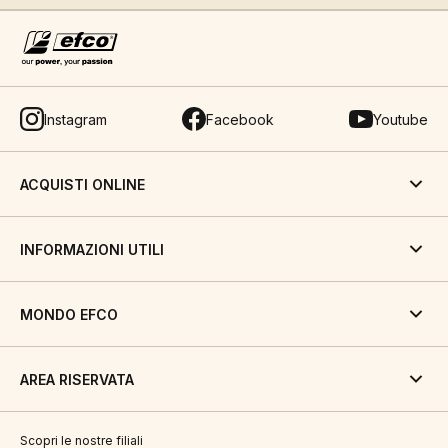
Instagram
Facebook
Youtube
ACQUISTI ONLINE
INFORMAZIONI UTILI
MONDO EFCO
AREA RISERVATA
Scopri le nostre filiali