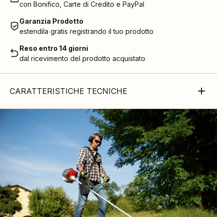
con Bonifico, Carte di Credito e PayPal
Garanzia Prodotto
estendila gratis registrando il tuo prodotto
Reso entro 14 giorni
dal ricevimento del prodotto acquistato
CARATTERISTICHE TECNICHE