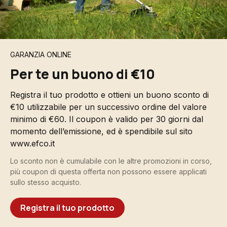
GARANZIA ONLINE
Per te un buono di €10
Registra il tuo prodotto e ottieni un buono sconto di
€10 utilizzabile per un successivo ordine del valore
minimo di €60. Il coupon è valido per 30 giorni dal
momento dell’emissione, ed è spendibile sul sito
www.efco.it
Lo sconto non è cumulabile con le altre promozioni in corso,
più coupon di questa offerta non possono essere applicati
sullo stesso acquisto.
Registra il tuo prodotto