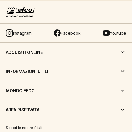
Instagram
Facebook
Youtube
ACQUISTI ONLINE
INFORMAZIONI UTILI
MONDO EFCO
AREA RISERVATA
Scopri le nostre filiali