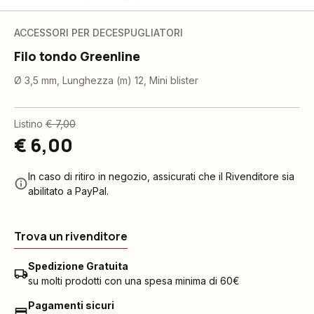
ACCESSORI PER DECESPUGLIATORI
Filo tondo Greenline
Ø 3,5 mm, Lunghezza (m) 12, Mini blister
Listino
€ 7,00
€ 6,00
In caso di ritiro in negozio, assicurati che il Rivenditore sia
abilitato a PayPal.
Trova un rivenditore
Spedizione Gratuita
su molti prodotti con una spesa minima di 60€
Pagamenti sicuri