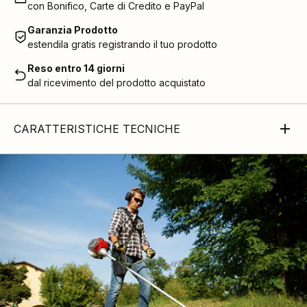
con Bonifico, Carte di Credito e PayPal
Garanzia Prodotto
estendila gratis registrando il tuo prodotto
Reso entro 14 giorni
dal ricevimento del prodotto acquistato
CARATTERISTICHE TECNICHE