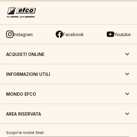
Instagram
Facebook
Youtube
ACQUISTI ONLINE
INFORMAZIONI UTILI
MONDO EFCO
AREA RISERVATA
Scopri le nostre filiali