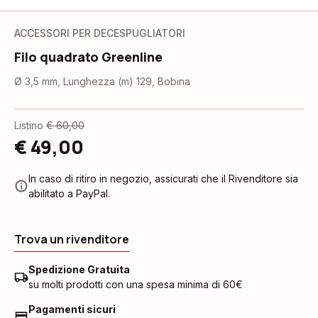
ACCESSORI PER DECESPUGLIATORI
Filo quadrato Greenline
Ø 3,5 mm, Lunghezza (m) 129, Bobina
Listino
€ 60,00
€ 49,00
In caso di ritiro in negozio, assicurati che il Rivenditore sia
abilitato a PayPal.
Trova un rivenditore
Spedizione Gratuita
su molti prodotti con una spesa minima di 60€
Pagamenti sicuri