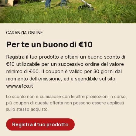
GARANZIA ONLINE
Per te un buono di €10
Registra il tuo prodotto e ottieni un buono sconto di
€10 utilizzabile per un successivo ordine del valore
minimo di €60. Il coupon è valido per 30 giorni dal
momento dell’emissione, ed è spendibile sul sito
www.efco.it
Lo sconto non è cumulabile con le altre promozioni in corso,
più coupon di questa offerta non possono essere applicati
sullo stesso acquisto.
Registra il tuo prodotto