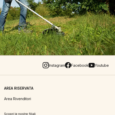
Instagram
Facebook
Youtube
AREA RISERVATA
Area Rivenditori
Scopri le nostre filiali