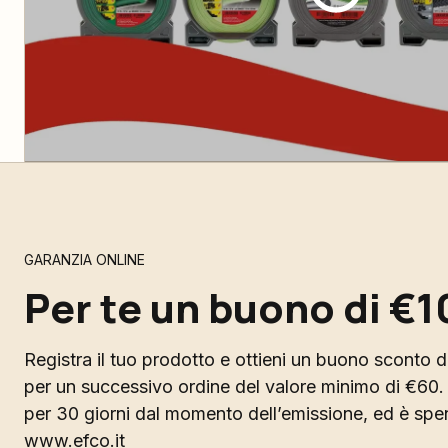
GARANZIA ONLINE
Per te un buono di €1
Registra il tuo prodotto e ottieni un buono sconto di
per un successivo ordine del valore minimo di €60. 
per 30 giorni dal momento dell’emissione, ed è spend
www.efco.it