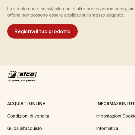
Lo sconto non è cumulabile con le altre promozioni in corso, pi
offerta non possono essere applicati sullo stesso acquisto.
Registra il tuo prodotto
ACQUISTI ONLINE
INFORMAZIONI UTI
Condizioni di vendita
Impostazioni Cooki
Guida all’acquisto
Informativa