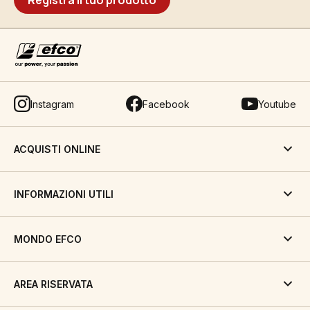
Registra il tuo prodotto
Instagram
Facebook
Youtube
ACQUISTI ONLINE
INFORMAZIONI UTILI
MONDO EFCO
AREA RISERVATA