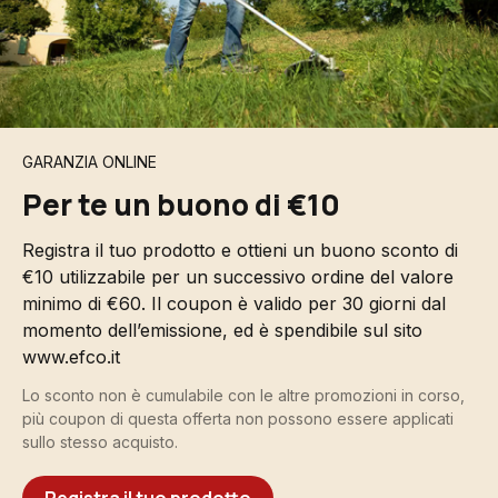
GARANZIA ONLINE
Per te un buono di €10
Registra il tuo prodotto e ottieni un buono sconto di
€10 utilizzabile per un successivo ordine del valore
minimo di €60. Il coupon è valido per 30 giorni dal
momento dell’emissione, ed è spendibile sul sito
www.efco.it
Lo sconto non è cumulabile con le altre promozioni in corso,
più coupon di questa offerta non possono essere applicati
sullo stesso acquisto.