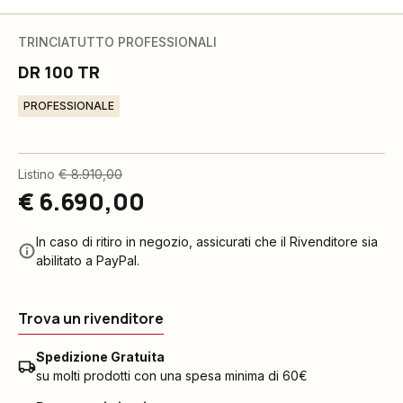
TRINCIATUTTO PROFESSIONALI
DR 100 TR
PROFESSIONALE
Listino
€ 8.910,00
€ 6.690,00
In caso di ritiro in negozio, assicurati che il Rivenditore sia
abilitato a PayPal.
Trova un rivenditore
Spedizione Gratuita
su molti prodotti con una spesa minima di 60€