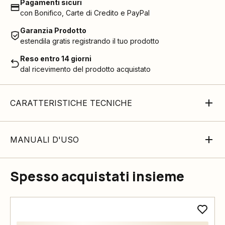
Pagamenti sicuri
con Bonifico, Carte di Credito e PayPal
Garanzia Prodotto
estendila gratis registrando il tuo prodotto
Reso entro 14 giorni
dal ricevimento del prodotto acquistato
CARATTERISTICHE TECNICHE
MANUALI D'USO
Spesso acquistati insieme