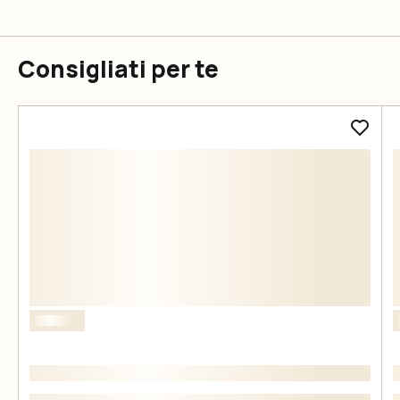
Consigliati per te