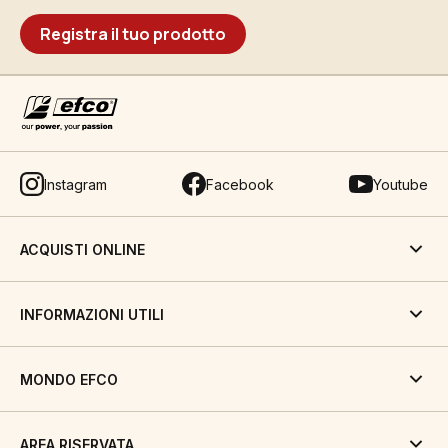
Registra il tuo prodotto
Instagram
Facebook
Youtube
ACQUISTI ONLINE
INFORMAZIONI UTILI
MONDO EFCO
AREA RISERVATA