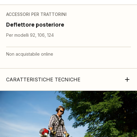
ACCESSORI PER TRATTORINI
Deflettore posteriore
Per modelli 92, 106, 124
Non acquistabile online
CARATTERISTICHE TECNICHE