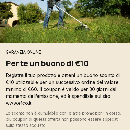
GARANZIA ONLINE
Per te un buono di €10
Registra il tuo prodotto e ottieni un buono sconto di
€10 utilizzabile per un successivo ordine del valore
minimo di €60. Il coupon è valido per 30 giorni dal
momento dell’emissione, ed è spendibile sul sito
www.efco.it
Lo sconto non è cumulabile con le altre promozioni in corso,
più coupon di questa offerta non possono essere applicati
sullo stesso acquisto.