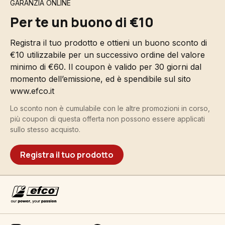
GARANZIA ONLINE
Per te un buono di €10
Registra il tuo prodotto e ottieni un buono sconto di
€10 utilizzabile per un successivo ordine del valore
minimo di €60. Il coupon è valido per 30 giorni dal
momento dell’emissione, ed è spendibile sul sito
www.efco.it
Lo sconto non è cumulabile con le altre promozioni in corso,
più coupon di questa offerta non possono essere applicati
sullo stesso acquisto.
Registra il tuo prodotto