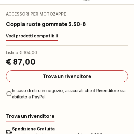
ACCESSORI PER MOTOZAPPE
Coppia ruote gommate 3.50-8
Vedi prodotti compatibili
Listino
€ 104,00
€ 87,00
Trova un rivenditore
In caso di ritiro in negozio, assicurati che il Rivenditore sia
abilitato a PayPal.
Trova un rivenditore
Spedizione Gratuita