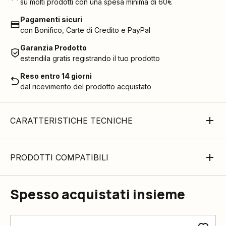
su molti prodotti con una spesa minima di 60€
Pagamenti sicuri
con Bonifico, Carte di Credito e PayPal
Garanzia Prodotto
estendila gratis registrando il tuo prodotto
Reso entro 14 giorni
dal ricevimento del prodotto acquistato
CARATTERISTICHE TECNICHE
PRODOTTI COMPATIBILI
Spesso acquistati insieme