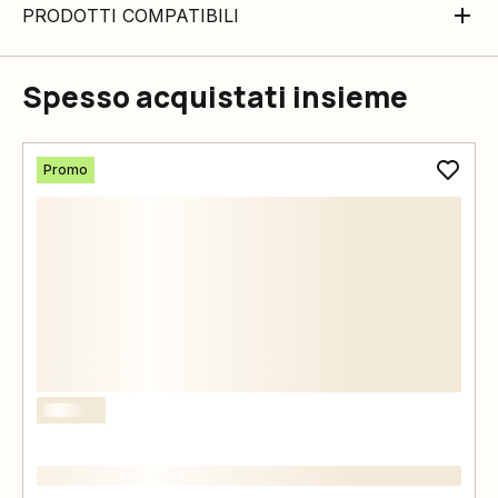
PRODOTTI COMPATIBILI
Spesso acquistati insieme
Promo