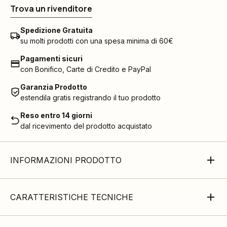
Trova un rivenditore
Spedizione Gratuita
su molti prodotti con una spesa minima di 60€
Pagamenti sicuri
con Bonifico, Carte di Credito e PayPal
Garanzia Prodotto
estendila gratis registrando il tuo prodotto
Reso entro 14 giorni
dal ricevimento del prodotto acquistato
INFORMAZIONI PRODOTTO
CARATTERISTICHE TECNICHE