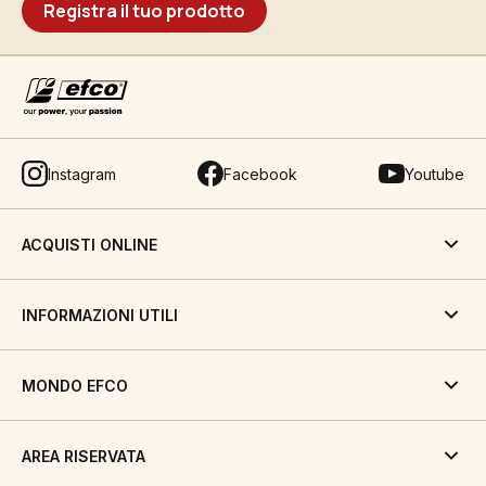
Registra il tuo prodotto
Instagram
Facebook
Youtube
ACQUISTI ONLINE
INFORMAZIONI UTILI
MONDO EFCO
AREA RISERVATA