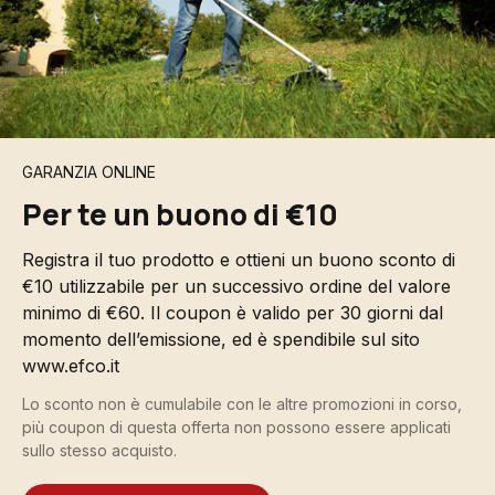
GARANZIA ONLINE
Per te un buono di €10
Registra il tuo prodotto e ottieni un buono sconto di
€10 utilizzabile per un successivo ordine del valore
minimo di €60. Il coupon è valido per 30 giorni dal
momento dell’emissione, ed è spendibile sul sito
www.efco.it
Lo sconto non è cumulabile con le altre promozioni in corso,
più coupon di questa offerta non possono essere applicati
sullo stesso acquisto.