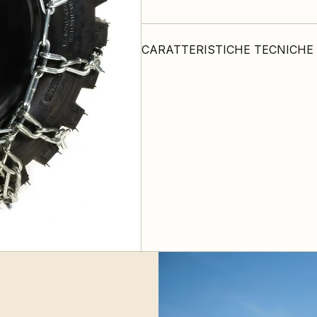
CARATTERISTICHE TECNICHE