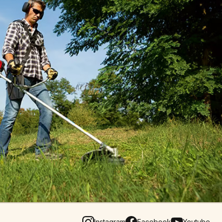
Instagram
Facebook
Youtube