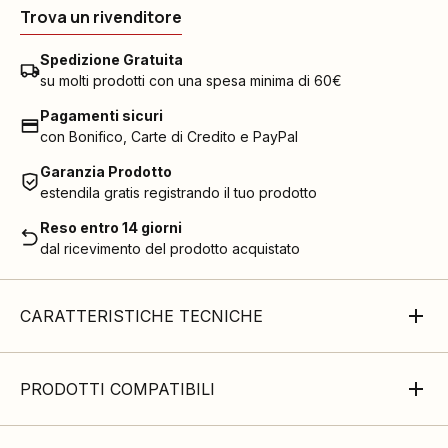
Trova un rivenditore
Spedizione Gratuita
su molti prodotti con una spesa minima di 60€
Pagamenti sicuri
con Bonifico, Carte di Credito e PayPal
Garanzia Prodotto
estendila gratis registrando il tuo prodotto
Reso entro 14 giorni
dal ricevimento del prodotto acquistato
CARATTERISTICHE TECNICHE
PRODOTTI COMPATIBILI