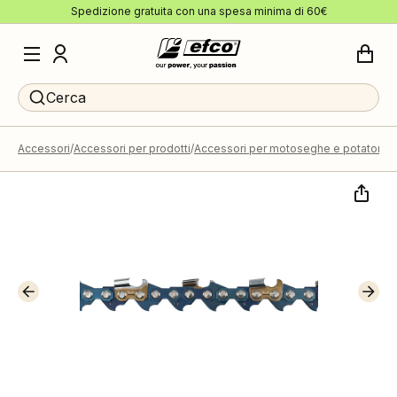
Spedizione gratuita con una spesa minima di 60€
Cerca
Accessori
Accessori per prodotti
Accessori per motoseghe e potatori