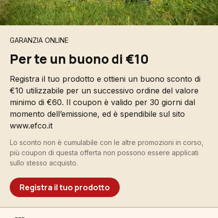
GARANZIA ONLINE
Per te un buono di €10
Registra il tuo prodotto e ottieni un buono sconto di
€10 utilizzabile per un successivo ordine del valore
minimo di €60. Il coupon è valido per 30 giorni dal
momento dell’emissione, ed è spendibile sul sito
www.efco.it
Lo sconto non è cumulabile con le altre promozioni in corso,
più coupon di questa offerta non possono essere applicati
sullo stesso acquisto.
Registra il tuo prodotto