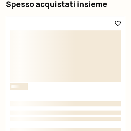
Spesso acquistati insieme