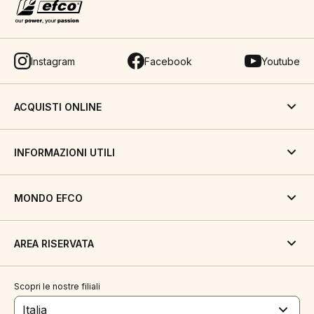
Instagram
Facebook
Youtube
ACQUISTI ONLINE
INFORMAZIONI UTILI
MONDO EFCO
AREA RISERVATA
Scopri le nostre filiali
Italia