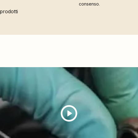
consenso.
 prodotti