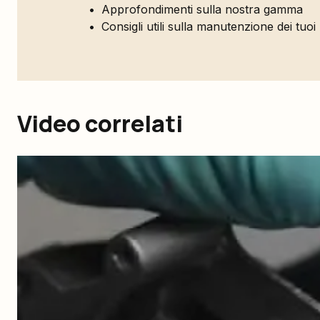
Approfondimenti sulla nostra gamma
Consigli utili sulla manutenzione dei tuoi
Video correlati