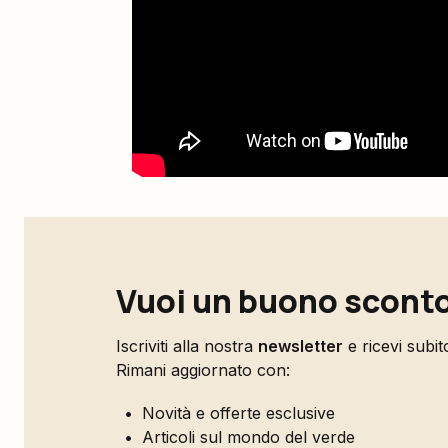
Vuoi un buono sconto
Iscriviti alla nostra
newsletter
e ricevi subi
Rimani aggiornato con:
Novità e offerte esclusive
Articoli sul mondo del verde