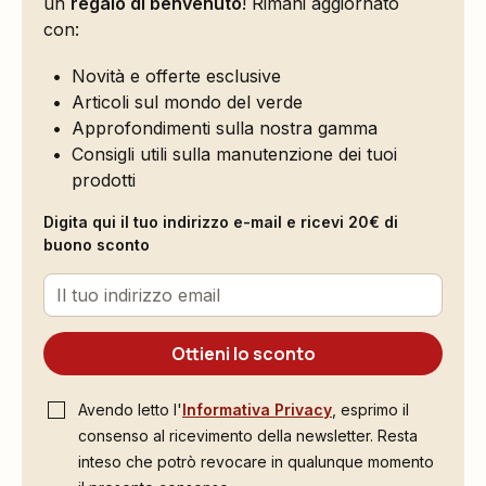
un
regalo di benvenuto
! Rimani aggiornato
con:
Novità e offerte esclusive
Articoli sul mondo del verde
Approfondimenti sulla nostra gamma
Consigli utili sulla manutenzione dei tuoi
prodotti
Digita qui il tuo indirizzo e-mail e ricevi 20€ di
buono sconto
Ottieni lo sconto
Avendo letto l'
Informativa Privacy
, esprimo il
consenso al ricevimento della newsletter. Resta
inteso che potrò revocare in qualunque momento