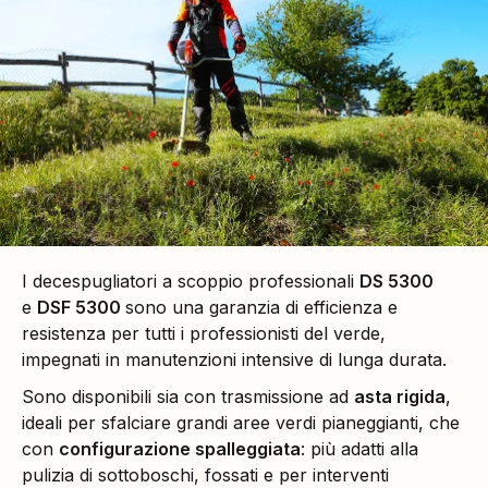
I decespugliatori a scoppio professionali
DS 5300
e
DSF 5300
sono una garanzia di efficienza e
resistenza per tutti i professionisti del verde,
impegnati in manutenzioni intensive di lunga durata.
Sono disponibili sia con trasmissione ad
asta rigida
,
ideali per sfalciare grandi aree verdi pianeggianti, che
con
configurazione spalleggiata
: più adatti alla
pulizia di sottoboschi, fossati e per interventi