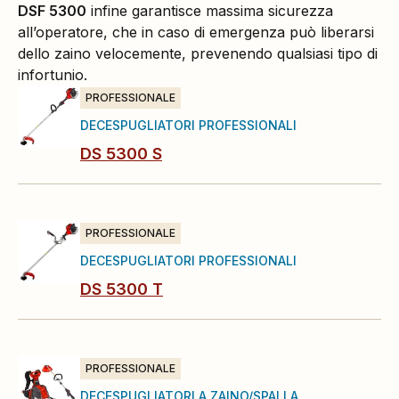
DSF 5300
infine garantisce massima sicurezza
all’operatore, che in caso di emergenza può liberarsi
dello zaino velocemente, prevenendo qualsiasi tipo di
infortunio.
PROFESSIONALE
DECESPUGLIATORI PROFESSIONALI
DS 5300 S
PROFESSIONALE
DECESPUGLIATORI PROFESSIONALI
DS 5300 T
PROFESSIONALE
DECESPUGLIATORI A ZAINO/SPALLA