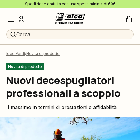
Spedizione gratuita con una spesa minima di 60€
Cerca
Idee Verdi
Novità di prodotto
Novità di prodotto
Nuovi decespugliatori
professionali a scoppio
Il massimo in termini di prestazioni e affidabilità