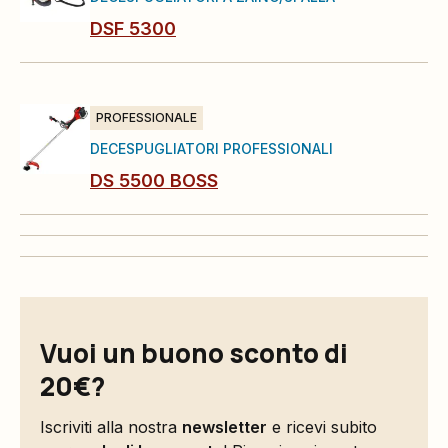
DSF 5300
PROFESSIONALE
DECESPUGLIATORI PROFESSIONALI
DS 5500 BOSS
Vuoi un buono sconto di
20€?
Iscriviti alla nostra
newsletter
e ricevi subito