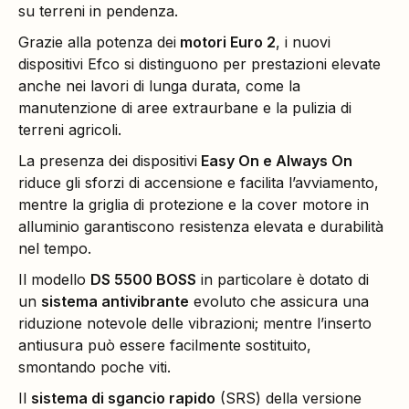
su terreni in pendenza.
Grazie alla potenza dei
motori Euro 2
, i nuovi
dispositivi Efco si distinguono per prestazioni elevate
anche nei lavori di lunga durata, come la
manutenzione di aree extraurbane e la pulizia di
terreni agricoli.
La presenza dei dispositivi
Easy On e Always On
riduce gli sforzi di accensione e facilita l’avviamento,
mentre la griglia di protezione e la cover motore in
alluminio garantiscono resistenza elevata e durabilità
nel tempo.
Il modello
DS 5500 BOSS
in particolare è dotato di
un
sistema antivibrante
evoluto che assicura una
riduzione notevole delle vibrazioni; mentre l’inserto
antiusura può essere facilmente sostituito,
smontando poche viti.
Il
sistema di sgancio rapido
(SRS) della versione