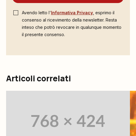
Avendo letto l'
Informativa Privacy
, esprimo il
consenso al ricevimento della newsletter. Resta
inteso che potrò revocare in qualunque momento
il presente consenso.
Articoli correlati