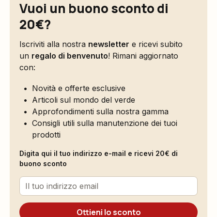
Vuoi un buono sconto di
20€?
Iscriviti alla nostra
newsletter
e ricevi subito
un
regalo di benvenuto
! Rimani aggiornato
con:
Novità e offerte esclusive
Articoli sul mondo del verde
Approfondimenti sulla nostra gamma
Consigli utili sulla manutenzione dei tuoi
prodotti
Digita qui il tuo indirizzo e-mail e ricevi 20€ di
buono sconto
Ottieni lo sconto