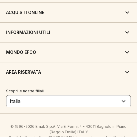
ACQUISTI ONLINE
INFORMAZIONI UTILI
MONDO EFCO
AREA RISERVATA
Scopri le nostre filiali
Italia
© 1996-2026 Emak S.p.A. Via E. Fermi, 4 - 42011 Bagnolo in Piano
(Reggio Emilia) ITALY