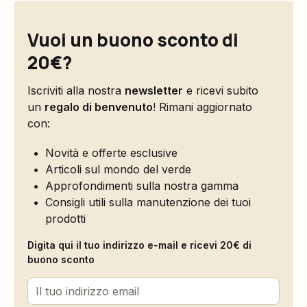
Vuoi un buono sconto di
20€?
Iscriviti alla nostra
newsletter
e ricevi subito
un
regalo di benvenuto
! Rimani aggiornato
con:
Novità e offerte esclusive
Articoli sul mondo del verde
Approfondimenti sulla nostra gamma
Consigli utili sulla manutenzione dei tuoi
prodotti
Digita qui il tuo indirizzo e-mail e ricevi 20€ di
buono sconto