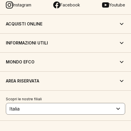
Instagram
Facebook
Youtube
ACQUISTI ONLINE
INFORMAZIONI UTILI
MONDO EFCO
AREA RISERVATA
Scopri le nostre filiali
Italia