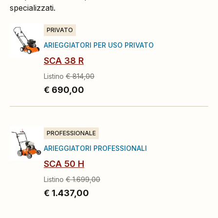
specializzati.
PRIVATO
ARIEGGIATORI PER USO PRIVATO
SCA 38 R
Listino
€ 814,00
€ 690,00
PROFESSIONALE
ARIEGGIATORI PROFESSIONALI
SCA 50 H
Listino
€ 1.699,00
€ 1.437,00