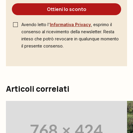
Ottieni lo sconto
Avendo letto l'
Informativa Privacy
, esprimo il
consenso al ricevimento della newsletter. Resta
inteso che potrò revocare in qualunque momento
il presente consenso.
Articoli correlati