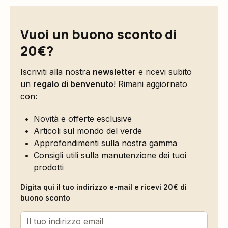
Vuoi un buono sconto di
20€?
Iscriviti alla nostra
newsletter
e ricevi subito
un
regalo di benvenuto
! Rimani aggiornato
con:
Novità e offerte esclusive
Articoli sul mondo del verde
Approfondimenti sulla nostra gamma
Consigli utili sulla manutenzione dei tuoi
prodotti
Digita qui il tuo indirizzo e-mail e ricevi 20€ di
buono sconto