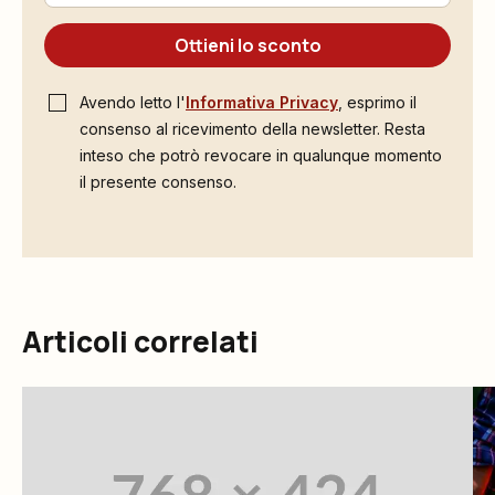
Ottieni lo sconto
Avendo letto l'
Informativa Privacy
, esprimo il
consenso al ricevimento della newsletter. Resta
inteso che potrò revocare in qualunque momento
il presente consenso.
Articoli correlati