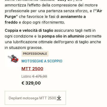
ammortizza l’effetto della compressione del motore
professionale per una partenza senza sforzo, e l’“
Air
Purge
” che favorisce le fasi di
avviamento a
freddo
e dopo ogni rifornimento.
Coppia e velocità di taglio
assicurano tagli netti in
ogni condizione e la
pompa olio in alluminio
permette
una lubrificazione ottimale dell’organo di taglio anche
in situazioni gravose.
PROFESSIONALE
MOTOSEGHE A SCOPPIO
MTT 2500
Listino
€ 475,00
€ 329,00
Depliant motosega MTT 2500