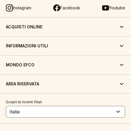
Instagram
Facebook
Youtube
ACQUISTI ONLINE
INFORMAZIONI UTILI
MONDO EFCO
AREA RISERVATA
Scopri le nostre filiali
Italia