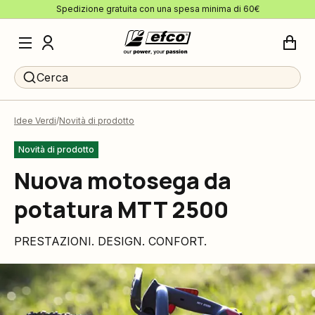
Spedizione gratuita con una spesa minima di 60€
Cerca
Idee Verdi
Novità di prodotto
Novità di prodotto
Nuova motosega da
potatura MTT 2500
PRESTAZIONI. DESIGN. CONFORT.