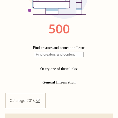
Catalogo 2018