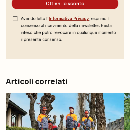
Ottieni lo sconto
Avendo letto l'
Informativa Privacy
, esprimo il
consenso al ricevimento della newsletter. Resta
inteso che potrò revocare in qualunque momento
il presente consenso.
Articoli correlati