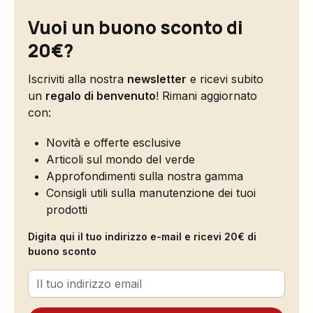
Vuoi un buono sconto di
20€?
Iscriviti alla nostra
newsletter
e ricevi subito
un
regalo di benvenuto
! Rimani aggiornato
con:
Novità e offerte esclusive
Articoli sul mondo del verde
Approfondimenti sulla nostra gamma
Consigli utili sulla manutenzione dei tuoi
prodotti
Digita qui il tuo indirizzo e-mail e ricevi 20€ di
buono sconto