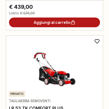
€ 439,00
Listino
€ 526,00
Aggiungi al carrello
PRIVATO
TAGLIAERBA SEMOVENTI
LR 53 TK COMFORT PLUS