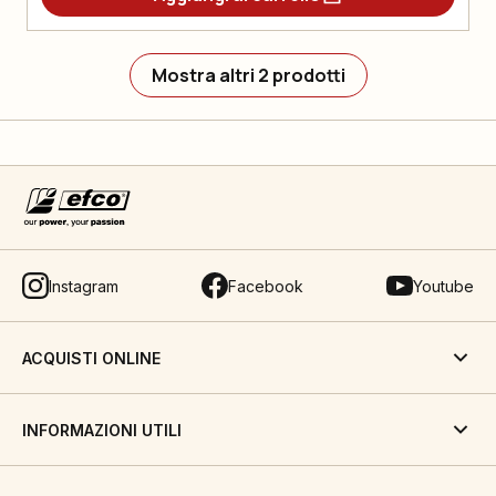
Mostra altri 2 prodotti
Instagram
Facebook
Youtube
ACQUISTI ONLINE
INFORMAZIONI UTILI