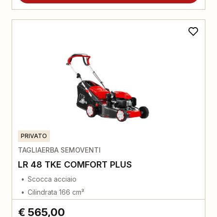
PRIVATO
TAGLIAERBA SEMOVENTI
LR 48 TKE COMFORT PLUS
Scocca acciaio
Cilindrata 166 cm³
€ 565,00