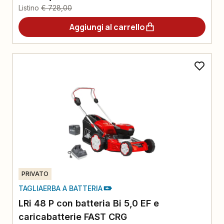
Listino
€ 728,00
Aggiungi al carrello
PRIVATO
TAGLIAERBA A BATTERIA
LRi 48 P con batteria Bi 5,0 EF e
caricabatterie FAST CRG