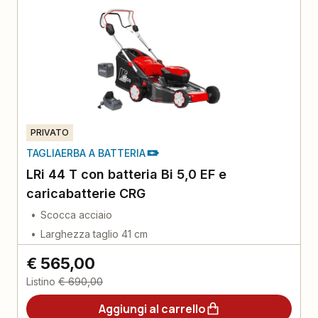
PRIVATO
TAGLIAERBA A BATTERIA
LRi 44 T con batteria Bi 5,0 EF e
caricabatterie CRG
Scocca acciaio
Larghezza taglio 41 cm
€ 565,00
Listino
€ 690,00
Aggiungi al carrello