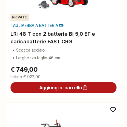
PRIVATO
TAGLIAERBA A BATTERIA
LRi 48 T con 2 batterie Bi 5,0 EF e
caricabatterie FAST CRG
Scocca acciaio
Larghezza taglio 46 cm
€ 749,00
Listino
€ 922,00
Aggiungi al carrello