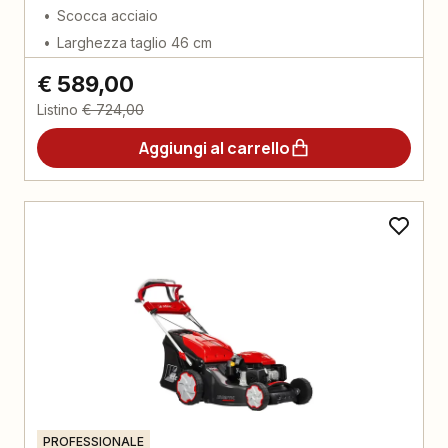
Scocca acciaio
Larghezza taglio 46 cm
€ 589,00
Listino
€ 724,00
Aggiungi al carrello
PROFESSIONALE