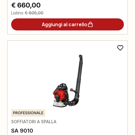
€ 660,00
Listino
€ 805,00
Aggiungi al carrello
PROFESSIONALE
SOFFIATORI A SPALLA
SA 9010