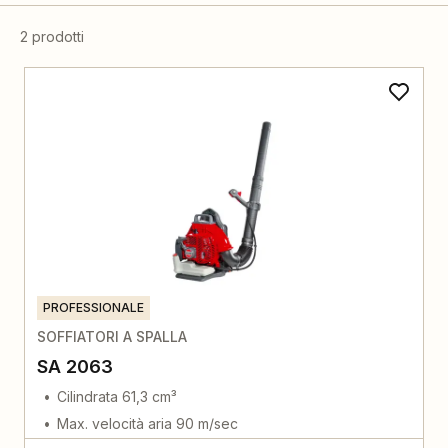
2 prodotti
PROFESSIONALE
SOFFIATORI A SPALLA
SA 2063
Cilindrata 61,3 cm³
Max. velocità aria 90 m/sec