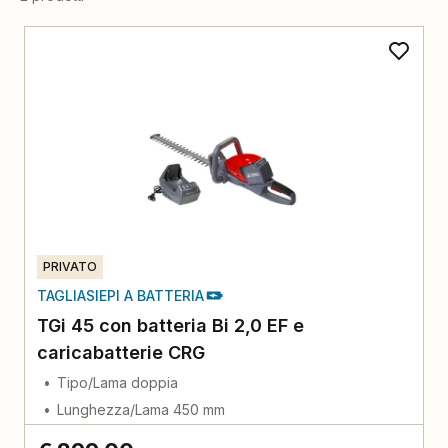
PRIVATO
TAGLIASIEPI A BATTERIA
TGi 45 con batteria Bi 2,0 EF e
caricabatterie CRG
Tipo/Lama doppia
Lunghezza/Lama 450 mm