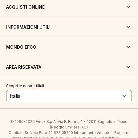
ACQUISTI ONLINE
INFORMAZIONI UTILI
MONDO EFCO
AREA RISERVATA
Scopri le nostre filiali
Italia
© 1996-2026 Emak S.p.A. Via E. Fermi, 4 - 42011 Bagnolo in Piano
(Reggio Emilia) ITALY
Capitale Sociale Euro 42.623.057,10 Interamente versato - Registro