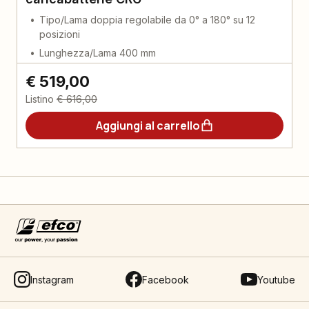
Tipo/Lama doppia regolabile da 0° a 180° su 12
posizioni
Lunghezza/Lama 400 mm
€ 519,00
Listino
€ 616,00
Aggiungi al carrello
Instagram
Facebook
Youtube