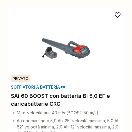
PRIVATO
SOFFIATORI A BATTERIA
SAi 60 BOOST con batteria Bi 5,0 EF e
caricabatterie CRG
Max. velocità aria 40 m/s (BOOST 50 m/s)
Autonomia fino a 5,0 Ah: 25' velocità massima, 5,0 Ah:
82' velocità minima, 2,0 Ah: 12' velocità massima, 2,0