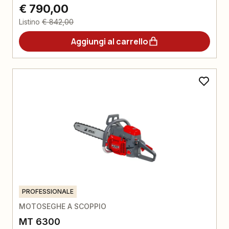
€ 790,00
Listino
€ 842,00
Aggiungi al carrello
PROFESSIONALE
MOTOSEGHE A SCOPPIO
MT 6300