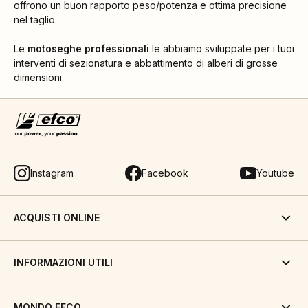
offrono un buon rapporto peso/potenza e ottima precisione
nel taglio.
Le
motoseghe professionali
le abbiamo sviluppate per i tuoi
interventi di sezionatura e abbattimento di alberi di grosse
dimensioni.
Instagram
Facebook
Youtube
ACQUISTI ONLINE
INFORMAZIONI UTILI
MONDO EFCO