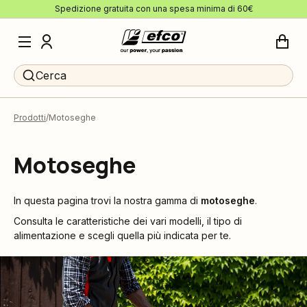
Spedizione gratuita con una spesa minima di 60€
Cerca
Prodotti
Motoseghe
Motoseghe
In questa pagina trovi la nostra gamma di
motoseghe
.
Consulta le caratteristiche dei vari modelli, il tipo di
alimentazione e scegli quella più indicata per te.