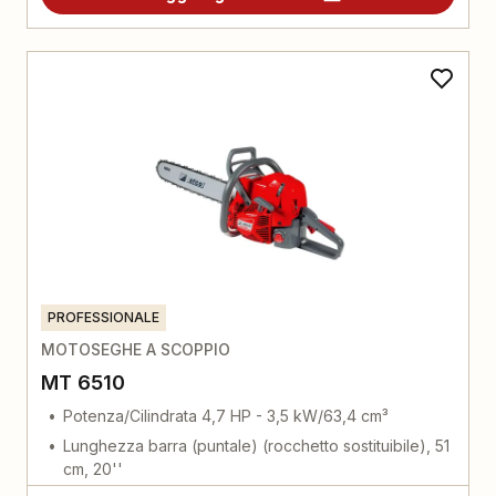
PROFESSIONALE
MOTOSEGHE A SCOPPIO
MT 6510
Potenza/Cilindrata 4,7 HP - 3,5 kW/63,4 cm³
Lunghezza barra (puntale) (rocchetto sostituibile), 51
cm, 20''