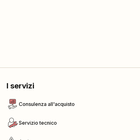
I servizi
Consulenza all'acquisto
Servizio tecnico