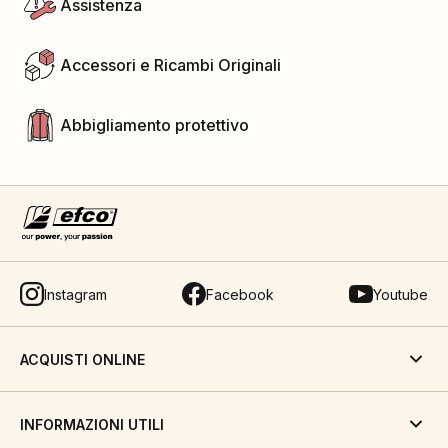
Assistenza
Accessori e Ricambi Originali
Abbigliamento protettivo
Instagram
Facebook
Youtube
ACQUISTI ONLINE
INFORMAZIONI UTILI