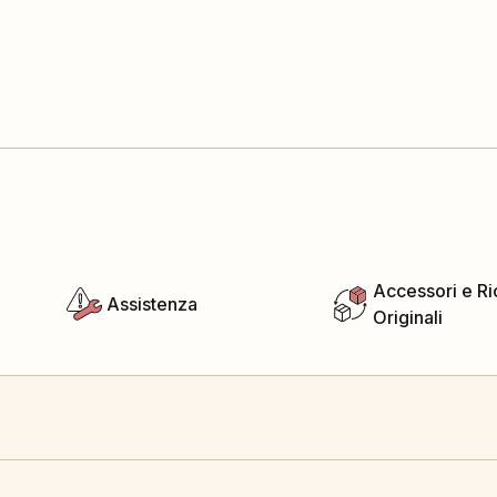
Accessori e R
Assistenza
Originali