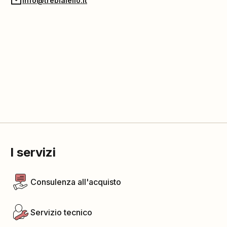
info@trebiaiello.it
I servizi
Consulenza all'acquisto
Servizio tecnico