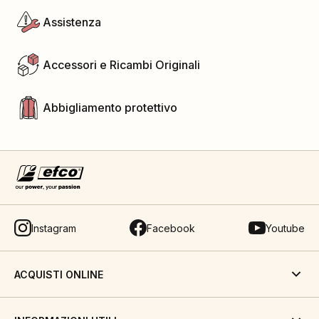
Assistenza
Accessori e Ricambi Originali
Abbigliamento protettivo
Instagram
Facebook
Youtube
ACQUISTI ONLINE