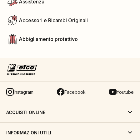
Assistenza
Accessori e Ricambi Originali
Abbigliamento protettivo
Instagram
Facebook
Youtube
ACQUISTI ONLINE
INFORMAZIONI UTILI