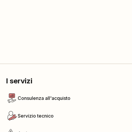
I servizi
Consulenza all'acquisto
Servizio tecnico