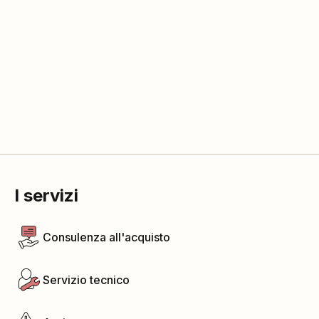
I servizi
Consulenza all'acquisto
Servizio tecnico