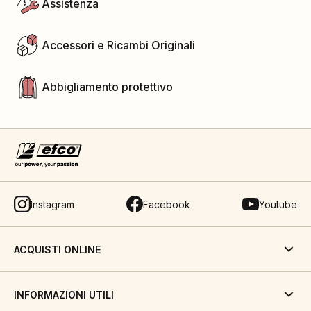
Assistenza
Accessori e Ricambi Originali
Abbigliamento protettivo
Instagram
Facebook
Youtube
ACQUISTI ONLINE
INFORMAZIONI UTILI