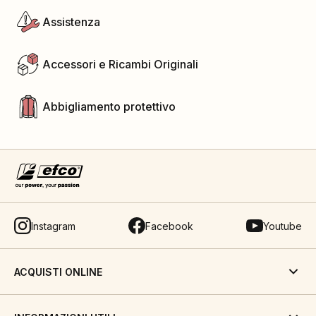
Assistenza
Accessori e Ricambi Originali
Abbigliamento protettivo
Instagram
Facebook
Youtube
ACQUISTI ONLINE