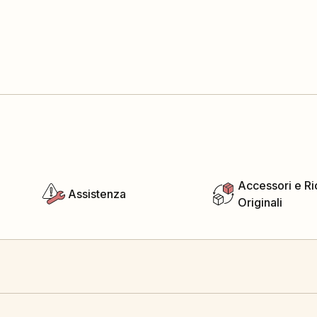
Accessori e R
Assistenza
Originali