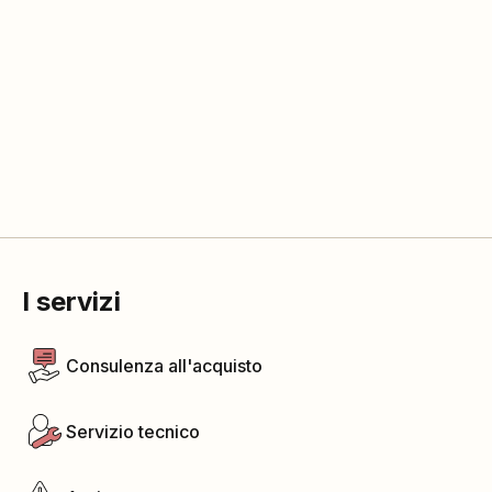
I servizi
Consulenza all'acquisto
Servizio tecnico