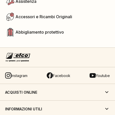
Assistenza
Accessori e Ricambi Originali
Abbigliamento protettivo
Instagram
Facebook
Youtube
ACQUISTI ONLINE
INFORMAZIONI UTILI