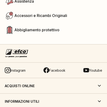
Assistenza
Accessori e Ricambi Originali
Abbigliamento protettivo
Instagram
Facebook
Youtube
ACQUISTI ONLINE
INFORMAZIONI UTILI