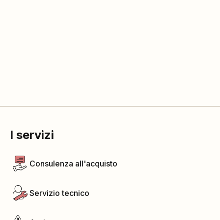
I servizi
Consulenza all'acquisto
Servizio tecnico