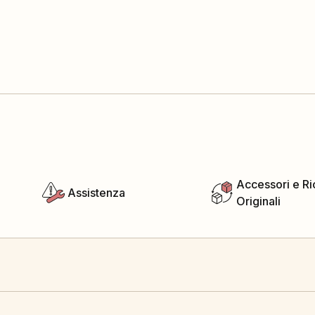
Accessori e R
Assistenza
Originali