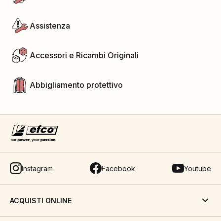
Assistenza
Accessori e Ricambi Originali
Abbigliamento protettivo
Instagram
Facebook
Youtube
ACQUISTI ONLINE