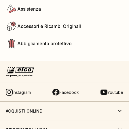
Assistenza
Accessori e Ricambi Originali
Abbigliamento protettivo
Instagram
Facebook
Youtube
ACQUISTI ONLINE