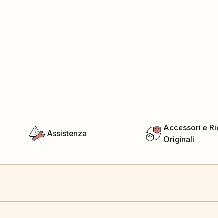
Accessori e R
Assistenza
Originali