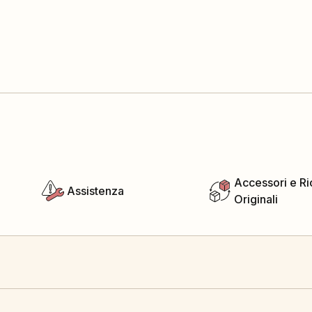
Accessori e R
Assistenza
Originali