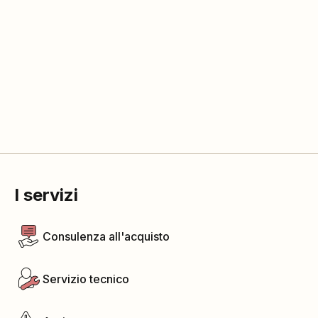
I servizi
Consulenza all'acquisto
Servizio tecnico