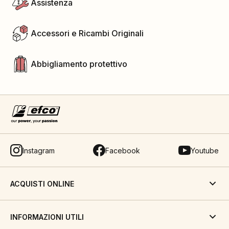
Assistenza
Accessori e Ricambi Originali
Abbigliamento protettivo
Instagram
Facebook
Youtube
ACQUISTI ONLINE
INFORMAZIONI UTILI