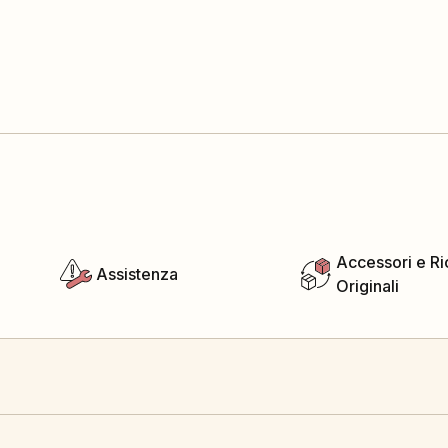
Accessori e R
Assistenza
Originali