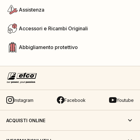
Assistenza
Accessori e Ricambi Originali
Abbigliamento protettivo
Instagram
Facebook
Youtube
ACQUISTI ONLINE