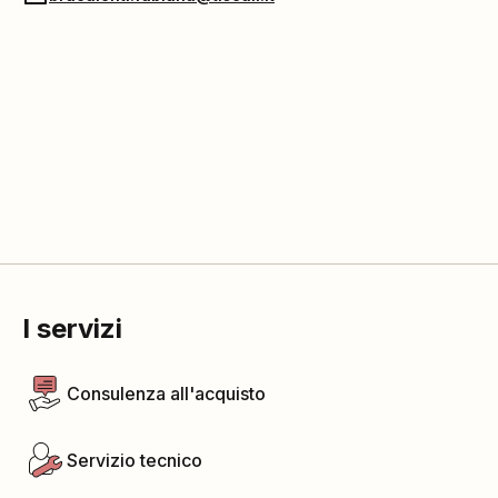
I servizi
Consulenza all'acquisto
Servizio tecnico