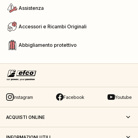
Assistenza
Accessori e Ricambi Originali
Abbigliamento protettivo
Instagram
Facebook
Youtube
ACQUISTI ONLINE
INFORMAZIONI UTILI