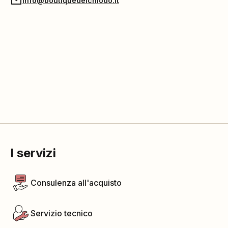
info@boutiquedelchiodo.it
I servizi
Consulenza all'acquisto
Servizio tecnico