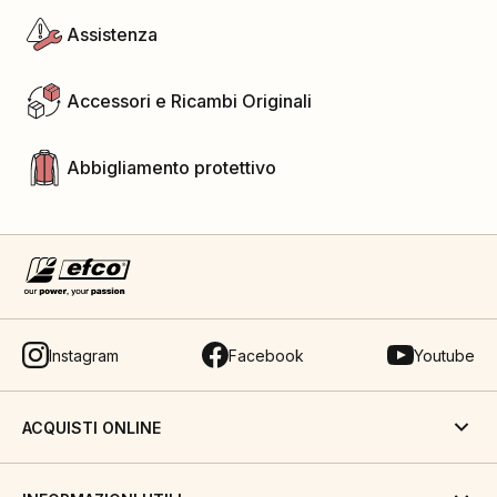
Assistenza
Accessori e Ricambi Originali
Abbigliamento protettivo
Instagram
Facebook
Youtube
ACQUISTI ONLINE