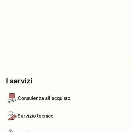
I servizi
Consulenza all'acquisto
Servizio tecnico