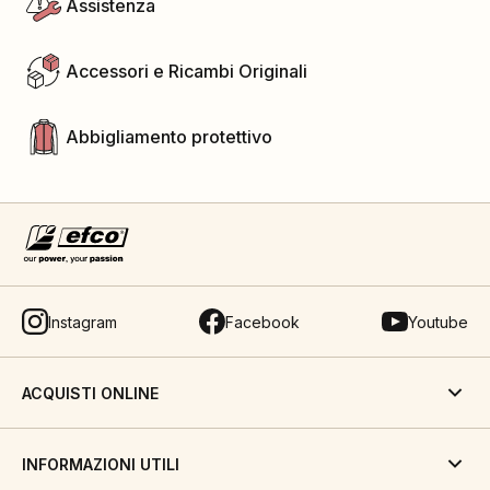
Assistenza
Accessori e Ricambi Originali
Abbigliamento protettivo
Instagram
Facebook
Youtube
ACQUISTI ONLINE
INFORMAZIONI UTILI